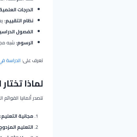
الدرجات العلمية:
نظام التقييم:
يعتمد
الفصول الدراسي
الرسوم:
شبه مجان
تعرف على:
الدراسة في 
لماذا تختار 
تتصدر ألمانيا القوائم 
مجانية التعليم:
التعليم المزدوج: