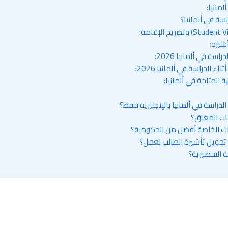
مانيا:
اسة في ألمانيا؟
شيرة:
ة في ألمانيا 2026:
ء الدراسة في ألمانيا 2026:
 المتاحة في ألمانيا: