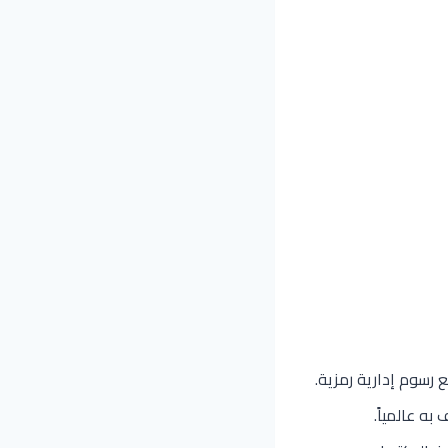
 رسوم إدارية رمزية.
به عالمياً.