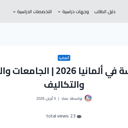
دليل الطالب
وجهات دراسية
التخصصات الدراسية
ألمانيا
الدراسة في ألمانيا 2026 | الجام
والتكاليف
بواسطة
عماد
5 أبريل، 2026
23 :total views