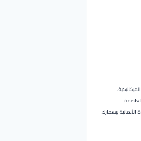
ميكانيكية.
لعاصمة.
الألمانية بيسمارك.