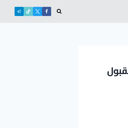
عات والقبول