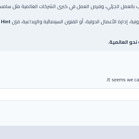
ب بالعمل الجزئي، وفرص العمل في كبرى الشركات العالمية مثل سامس
ة، إدارة الأعمال الدولية، أو الفنون السينمائية والإبداعية، فإن
 Hint
نحو العالمية.
It seems we can