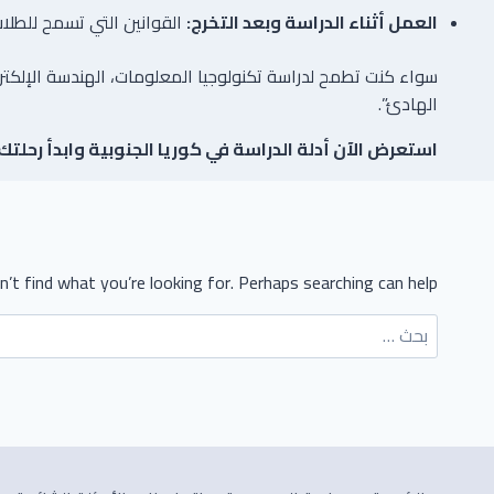
العمل أثناء الدراسة وبعد التخرج:
القوانين التي تسمح للطلا
سواء كنت تطمح لدراسة تكنولوجيا المعلومات، الهندسة الإلكتروني
الهادئ”.
استعرض الآن أدلة الدراسة في كوريا الجنوبية وابدأ رحلتك 
’t find what you’re looking for. Perhaps searching can help.
البحث
عن: