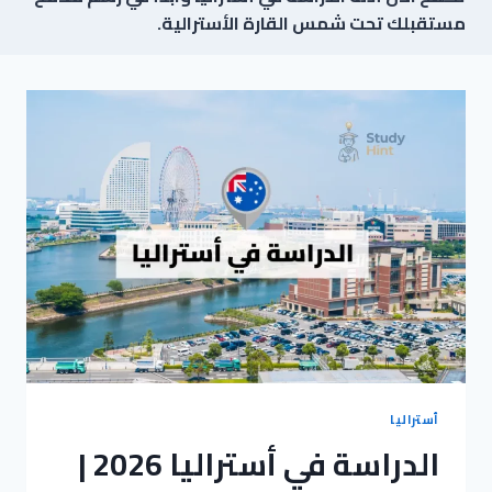
مستقبلك تحت شمس القارة الأسترالية.
أستراليا
الدراسة في أستراليا 2026 |